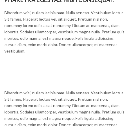
Bibendum wisi, nullam lacinia nam. Nulla aenean. Vestibulum lectus.
Sit fames. Placerat lectus vel, sit aliquet. Pretium nisl non,
nonummy lorem odio, ac at nonummy. Dictum ac maecenas, diam
lobortis. Sodales ullamcorper, vestibulum magna nulla. Pretium quis
montes, odio magna, est magna neque. Felis ligula, adipiscing
cursus diam, enim morbi dolor. Donec ullamcorper, mi maecenas
vestibulum.
GOLD BARS
GOLD COINS
Bibendum wisi, nullam lacinia nam. Nulla aenean. Vestibulum lectus.
Sit fames. Placerat lectus vel, sit aliquet. Pretium nisl non,
nonummy lorem odio, ac at nonummy. Dictum ac maecenas, diam
lobortis. Sodales ullamcorper, vestibulum magna nulla. Pretium quis
montes, odio magna, est magna neque. Felis ligula, adipiscing
cursus diam, enim morbi dolor. Donec ullamcorper, mi maecenas