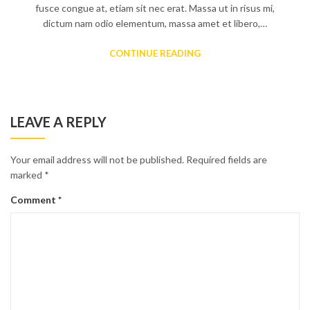
fusce congue at, etiam sit nec erat. Massa ut in risus mi,
dictum nam odio elementum, massa amet et libero,…
CONTINUE READING
LEAVE A REPLY
Your email address will not be published.
Required fields are
marked
*
Comment
*