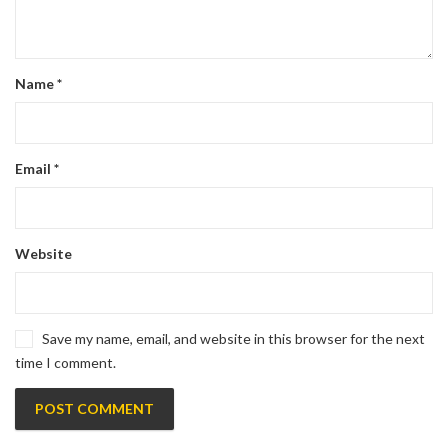
Name
*
Email
*
Website
Save my name, email, and website in this browser for the next
time I comment.