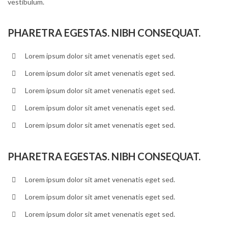
vestibulum.
PHARETRA EGESTAS. NIBH CONSEQUAT.
Lorem ipsum dolor sit amet venenatis eget sed.
Lorem ipsum dolor sit amet venenatis eget sed.
Lorem ipsum dolor sit amet venenatis eget sed.
Lorem ipsum dolor sit amet venenatis eget sed.
Lorem ipsum dolor sit amet venenatis eget sed.
PHARETRA EGESTAS. NIBH CONSEQUAT.
Lorem ipsum dolor sit amet venenatis eget sed.
Lorem ipsum dolor sit amet venenatis eget sed.
Lorem ipsum dolor sit amet venenatis eget sed.