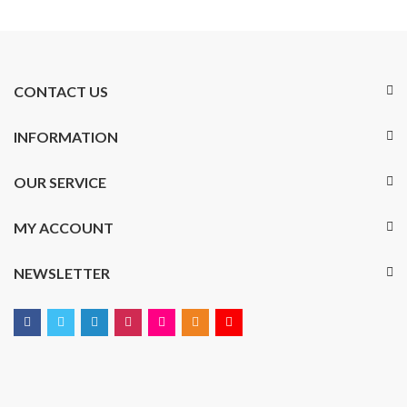
CONTACT US
INFORMATION
OUR SERVICE
MY ACCOUNT
NEWSLETTER